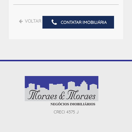
VOLTAR
CONTATAR IMOBILIÁRIA
CRECI 4375 J