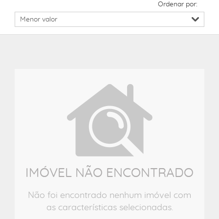
Ordenar por:
IMÓVEL NÃO ENCONTRADO
Não foi encontrado nenhum imóvel com
as características selecionadas.