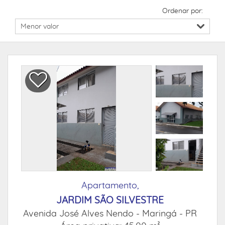
Ordenar por:
Apartamento,
JARDIM SÃO SILVESTRE
Avenida José Alves Nendo -
Maringá - PR