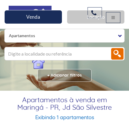
Venda
Locação
Apartamentos
+ Adicionar filtros
Apartamentos à venda em
Maringá - PR, Jd São Silvestre
Exibindo 1 apartamentos