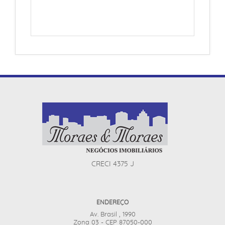
CRECI 4375 J
ENDEREÇO
Av. Brasil , 1990
Zona 03 - CEP 87050-000