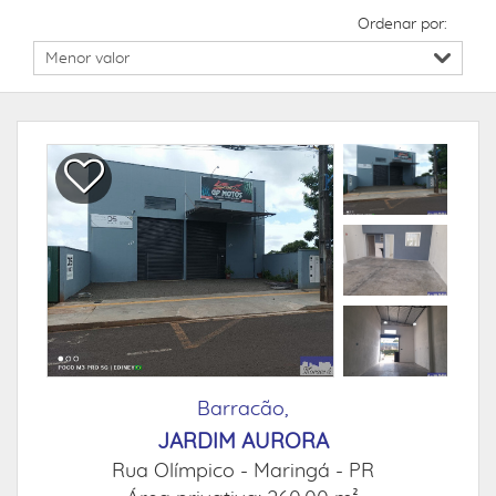
Ordenar por:
Barracão,
JARDIM AURORA
Rua Olímpico -
Maringá - PR