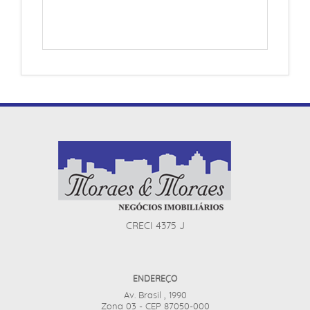
CRECI 4375 J
ENDEREÇO
Av. Brasil , 1990
Zona 03 - CEP 87050-000