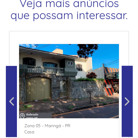
Veja mais anúncios
que possam interessar.
Zona 05 - Maringá - PR
Casa