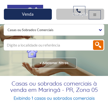
Venda
Locação
Casas ou Sobrados Comerciais
+ Adicionar filtros
Casas ou sobrados comerciais à
venda em Maringá - PR, Zona 05
Exibindo 1 casas ou sobrados comerciais