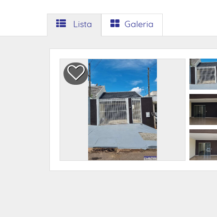
Lista
Galeria