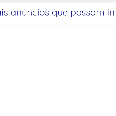
is anúncios que possam int