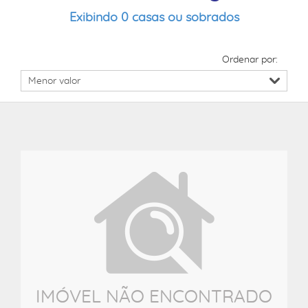
Exibindo 0 casas ou sobrados
Ordenar por:
IMÓVEL NÃO ENCONTRADO