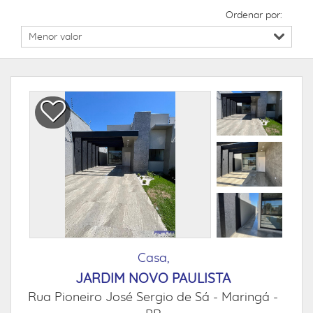
Ordenar por:
Casa,
JARDIM NOVO PAULISTA
Rua Pioneiro José Sergio de Sá -
Maringá -