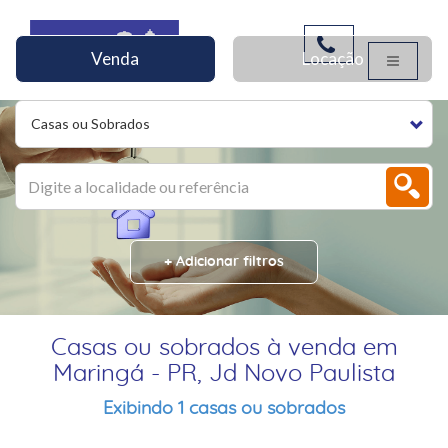
Venda
Locação
Casas ou Sobrados
+ Adicionar filtros
Casas ou sobrados à venda em
Maringá - PR, Jd Novo Paulista
Exibindo 1 casas ou sobrados