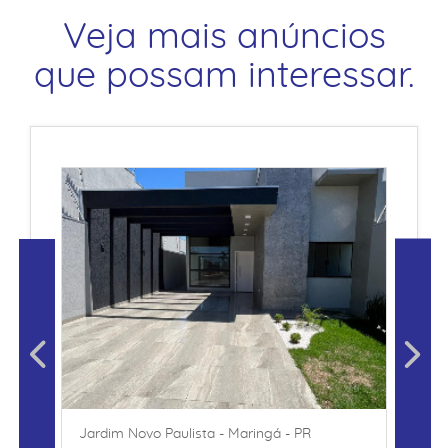
Veja mais anúncios
que possam interessar.
Jardim Novo Paulista - Maringá - PR