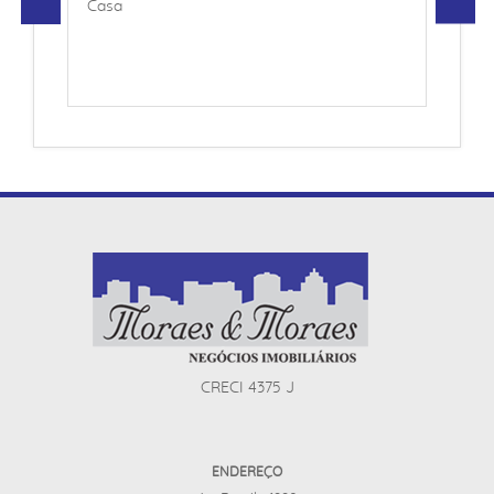
Casa
CRECI 4375 J
ENDEREÇO