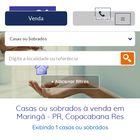
Venda
Locação
Casas ou Sobrados
+ Adicionar filtros
Casas ou sobrados à venda em
Maringá - PR, Copacabana Res
Exibindo 1 casas ou sobrados