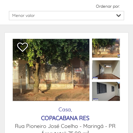
Ordenar por:
Casa,
COPACABANA RES
Rua Pioneiro José Coelho -
Maringá - PR