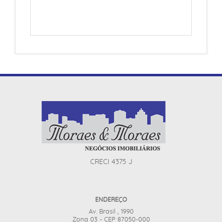
CRECI 4375 J
ENDEREÇO
Av. Brasil , 1990
Zona 03 - CEP 87050-000