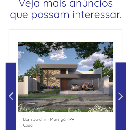
Veja mais anúncios
que possam interessar.
Bom Jardim - Maringá - PR
Casa