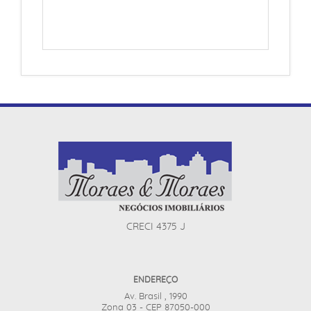
CRECI 4375 J
ENDEREÇO
Av. Brasil , 1990
Zona 03 - CEP 87050-000