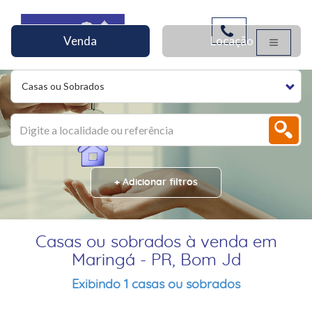
Venda
Locação
Casas ou Sobrados
+ Adicionar filtros
Casas ou sobrados à venda em
Maringá - PR, Bom Jd
Exibindo 1 casas ou sobrados