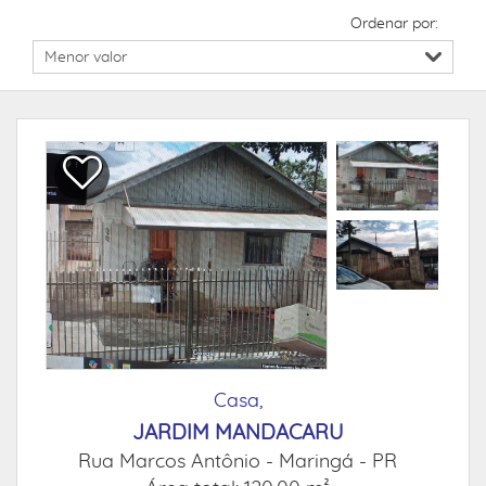
Ordenar por:
Casa,
JARDIM MANDACARU
Rua Marcos Antônio -
Maringá - PR