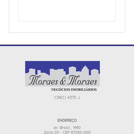
CRECI 4375 J
ENDEREÇO
Av. Brasil , 1990
Zona 03 - CEP 87050-000