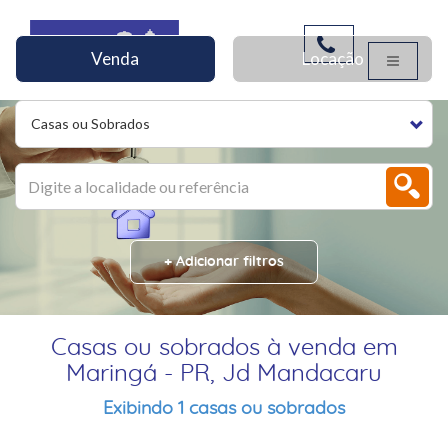
Venda
Locação
Casas ou Sobrados
+ Adicionar filtros
Casas ou sobrados à venda em
Maringá - PR, Jd Mandacaru
Exibindo 1 casas ou sobrados