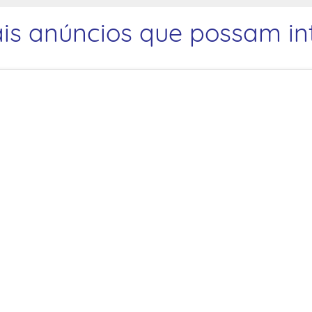
is anúncios que possam int