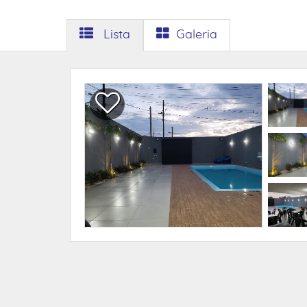
Lista
Galeria