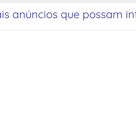
is anúncios que possam int