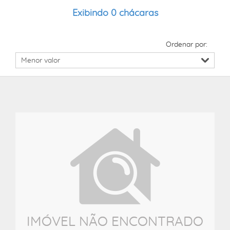
Exibindo 0 chácaras
Ordenar por:
IMÓVEL NÃO ENCONTRADO