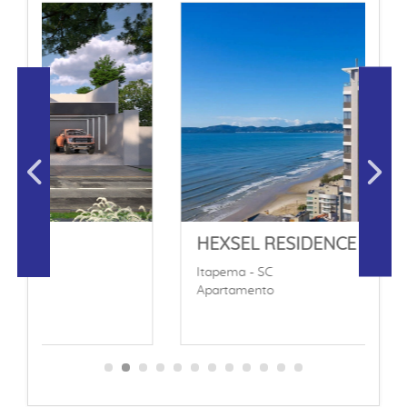
HEXSEL RESIDENCE ITAPEMA
Itapema - SC
Apartamento