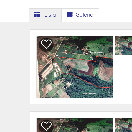
Lista
Galeria