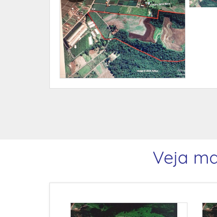
Veja ma