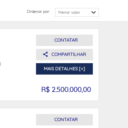
Ordenar por:
CONTATAR
COMPARTILHAR
R
MAIS DETALHES [+]
R$ 2.500.000,00
CONTATAR