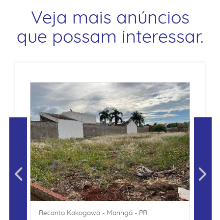
Veja mais anúncios
que possam interessar.
Recanto Kakogawa - Maringá - PR