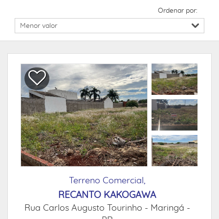
Ordenar por:
Terreno Comercial,
RECANTO KAKOGAWA
Rua Carlos Augusto Tourinho -
Maringá -