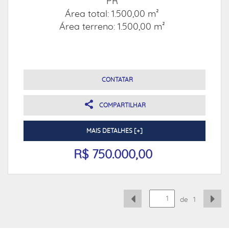
PR
Área total: 1.500,00 m²
Área terreno: 1.500,00 m²
CONTATAR
COMPARTILHAR
MAIS DETALHES [+]
R$ 750.000,00
de
1