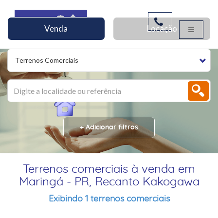
Venda
Locação
Terrenos Comerciais
+ Adicionar filtros
Terrenos comerciais à venda em
Maringá - PR, Recanto Kakogawa
Exibindo 1 terrenos comerciais