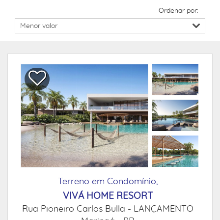
Ordenar por:
Terreno em Condomínio,
VIVÁ HOME RESORT
Rua Pioneiro Carlos Bulla -
LANÇAMENTO