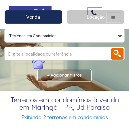
Venda
Locação
Terrenos em Condomínios
+ Adicionar filtros
Terrenos em condomínios à venda
em Maringá - PR, Jd Paraíso
Exibindo 2 terrenos em condomínios