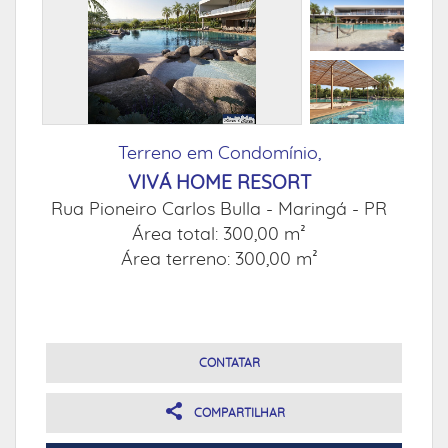
Terreno em Condomínio,
VIVÁ HOME RESORT
Rua Pioneiro Carlos Bulla -
Maringá - PR
Área total: 300,00 m²
Área terreno: 300,00 m²
CONTATAR
COMPARTILHAR