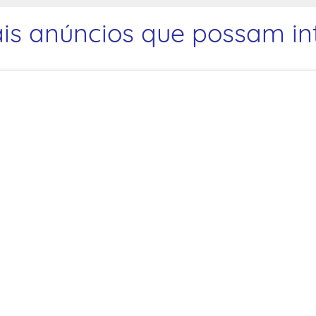
is anúncios que possam int