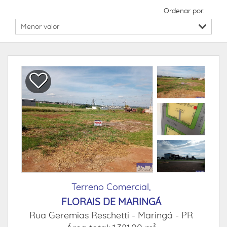
Ordenar por:
Terreno Comercial,
FLORAIS DE MARINGÁ
Rua Geremias Reschetti -
Maringá - PR