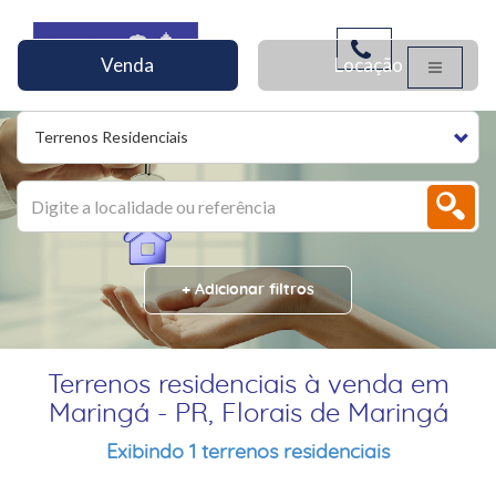
Venda
Locação
Terrenos Residenciais
+ Adicionar filtros
Terrenos residenciais à venda em
Maringá - PR, Florais de Maringá
Exibindo 1 terrenos residenciais