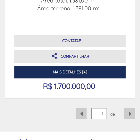
Área total: 1.381,00 m²
Área terreno: 1.381,00 m²
CONTATAR
COMPARTILHAR
MAIS DETALHES [+]
R$ 1.700.000,00
de
1