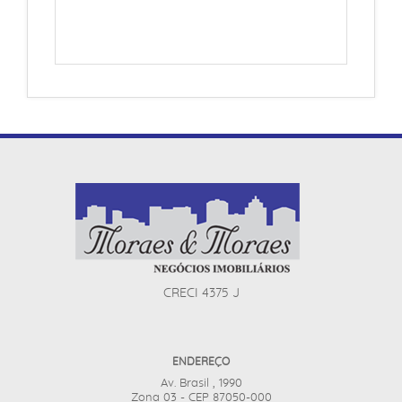
CRECI 4375 J
ENDEREÇO
Av. Brasil , 1990
Zona 03 - CEP 87050-000