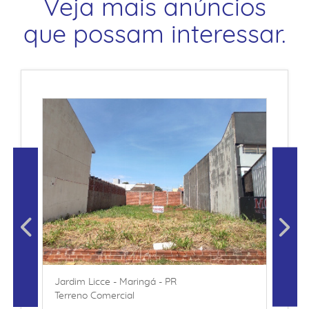
Veja mais anúncios
que possam interessar.
Jardim Licce - Maringá - PR
Terreno Comercial