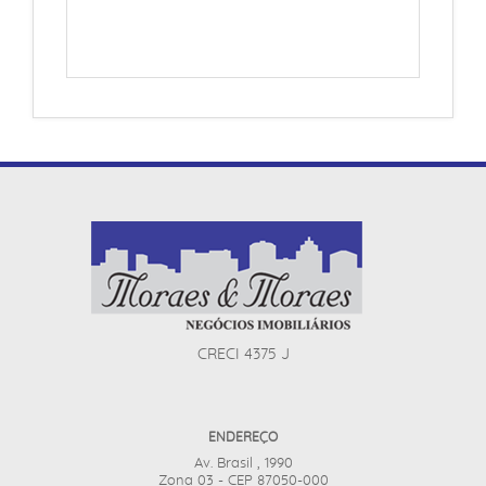
CRECI 4375 J
ENDEREÇO
Av. Brasil , 1990
Zona 03 - CEP 87050-000