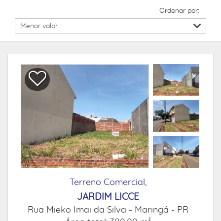
Ordenar por:
Terreno Comercial,
JARDIM LICCE
Rua Mieko Imai da Silva -
Maringá - PR