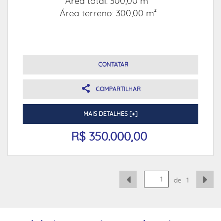
Área total: 300,00 m²
Área terreno: 300,00 m²
CONTATAR
COMPARTILHAR
MAIS DETALHES [+]
R$ 350.000,00
de
1