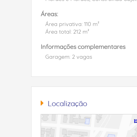
Áreas:
Área privativa: 110 m²
Área total: 212 m²
Informações complementares
Garagem: 2 vagas
Localização