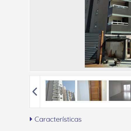
Características