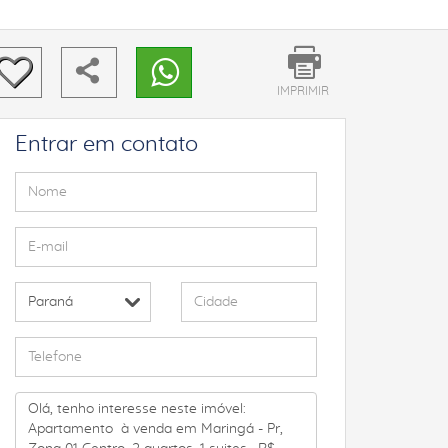
IMPRIMIR
Entrar em contato