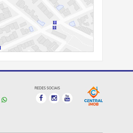
REDES SOCIAIS