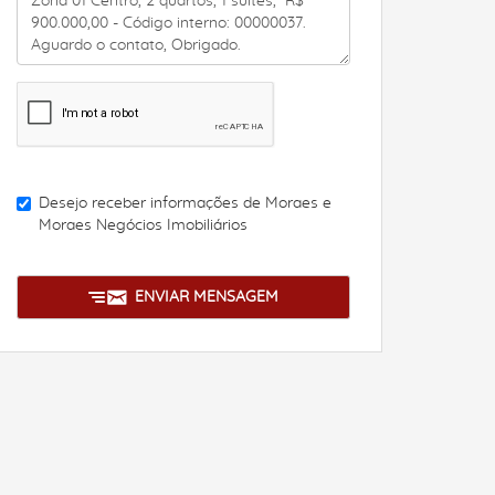
Desejo receber informações de
Moraes e
Moraes Negócios Imobiliários
ENVIAR MENSAGEM