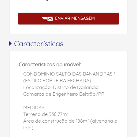
ENVIAR MENSAGEM
Características
Características do imóvel:
CONDOMINIO SALTO DAS BANANEIRAS 1
(ESTILO PORTEIRA FECHADA)
Localização: Distrito de Ivailândia,
Comarca de Engenheiro Beltrão/PR
MEDIDAS
Terreno de 336,77m²
Área de construção de 188m² (alvenaria e
laje)