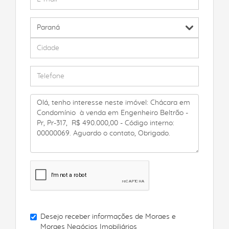
Desejo receber informações de
Moraes e
Moraes Negócios Imobiliários