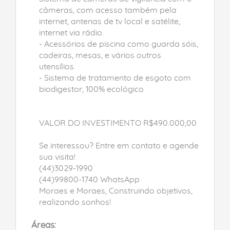
câmeras, com acesso também pela
internet, antenas de tv local e satélite,
internet via rádio.
- Acessórios de piscina como guarda sóis,
cadeiras, mesas, e vários outros
utensílios.
- Sistema de tratamento de esgoto com
biodigestor, 100% ecológico
VALOR DO INVESTIMENTO R$490.000,00
Se interessou? Entre em contato e agende
sua visita!
(44)3029-1990
(44)99800-1740 WhatsApp
Moraes e Moraes, Construindo objetivos,
realizando sonhos!
Áreas: