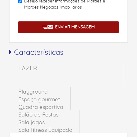
Desejo receber informações de
Moraes e
Moraes Negócios Imobiliários
ENVIAR MENSAGEM
Características
LAZER
Playground
Espaço gourmet
Quadra esportiva
Salão de Festas
Sala jogos
Sala fitness Equipado