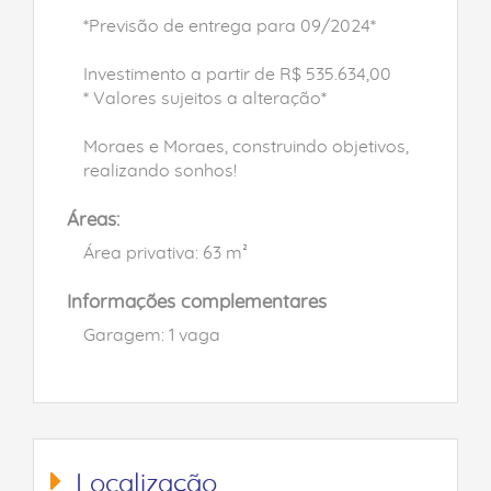
*Previsão de entrega para 09/2024*
Investimento a partir de R$ 535.634,00
* Valores sujeitos a alteração*
Moraes e Moraes, construindo objetivos,
realizando sonhos!
Áreas:
Área privativa: 63 m²
Informações complementares
Garagem: 1 vaga
Localização