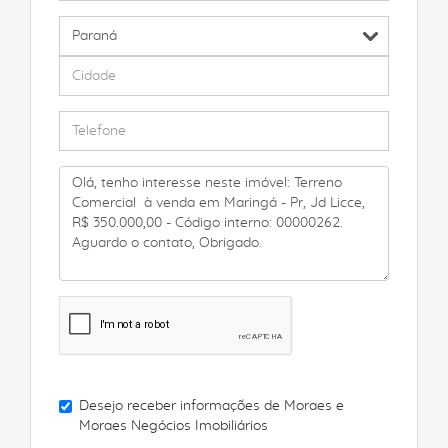
Desejo receber informações de
Moraes e
Moraes Negócios Imobiliários