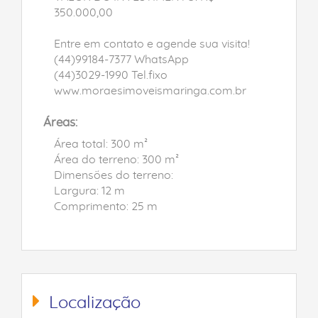
350.000,00
Entre em contato e agende sua visita!
(44)99184-7377 WhatsApp
(44)3029-1990 Tel.fixo
www.moraesimoveismaringa.com.br
Áreas:
Área total: 300 m²
Área do terreno: 300 m²
Dimensões do terreno:
Largura: 12 m
Comprimento: 25 m
Localização