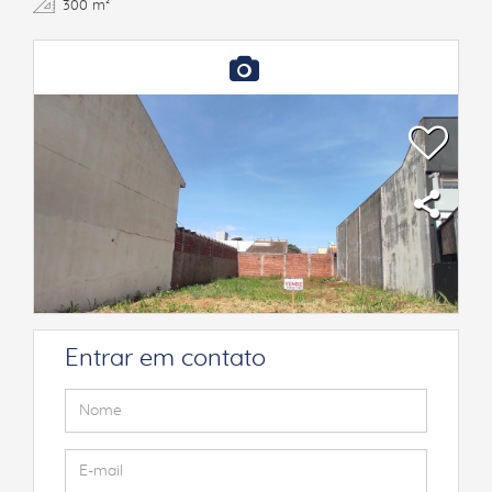
300 m²
Entrar em contato