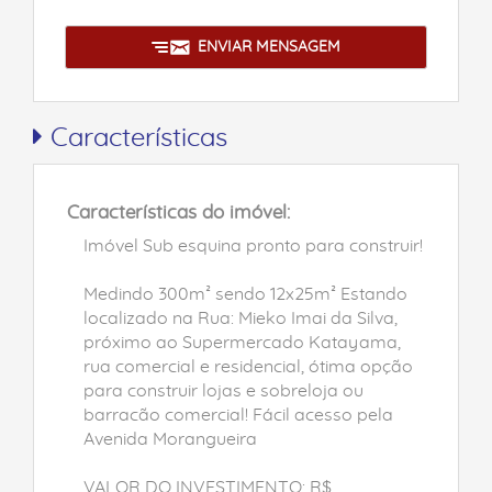
ENVIAR MENSAGEM
Características
Características do imóvel:
Imóvel Sub esquina pronto para construir!
Medindo 300m² sendo 12x25m² Estando
localizado na Rua: Mieko Imai da Silva,
próximo ao Supermercado Katayama,
rua comercial e residencial, ótima opção
para construir lojas e sobreloja ou
barracão comercial! Fácil acesso pela
Avenida Morangueira
VALOR DO INVESTIMENTO: R$