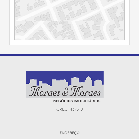
CRECI 4375 J
ENDEREÇO