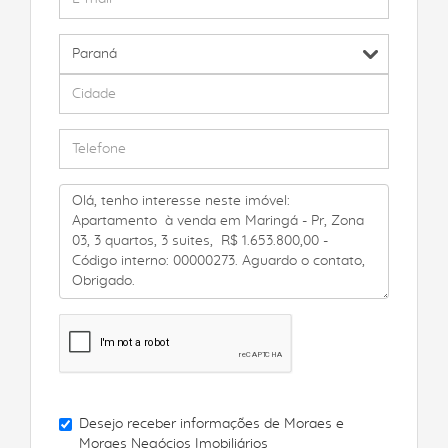
Desejo receber informações de
Moraes e
Moraes Negócios Imobiliários