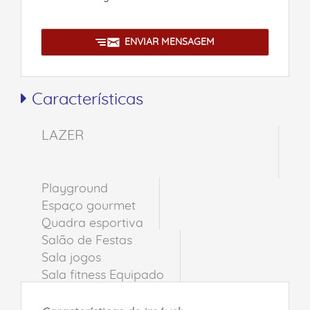
ENVIAR MENSAGEM
Características
LAZER
Playground
Espaço gourmet
Quadra esportiva
Salão de Festas
Sala jogos
Sala fitness Equipado