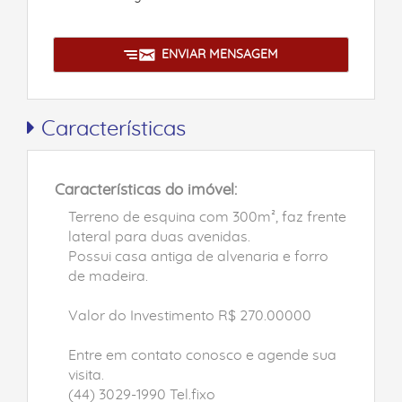
ENVIAR MENSAGEM
Características
Características do imóvel:
Terreno de esquina com 300m², faz frente
lateral para duas avenidas.
Possui casa antiga de alvenaria e forro
de madeira.
Valor do Investimento R$ 270.00000
Entre em contato conosco e agende sua
visita.
(44) 3029-1990 Tel.fixo