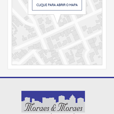
CLIQUE PARA ABRIR O MAPA