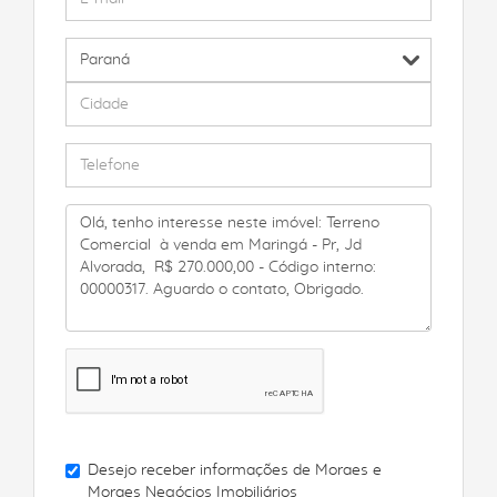
Desejo receber informações de
Moraes e
Moraes Negócios Imobiliários