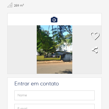
269 m²
Entrar em contato