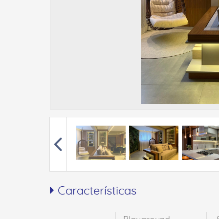
Características