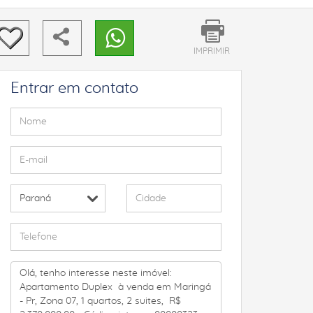
IMPRIMIR
Entrar em contato