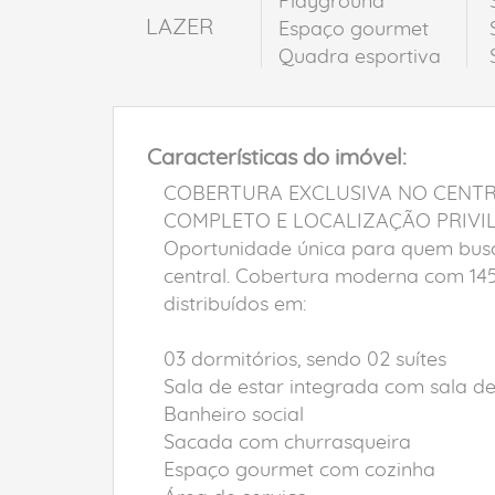
Playground
LAZER
Espaço gourmet
Quadra esportiva
Características do imóvel:
COBERTURA EXCLUSIVA NO CENTR
COMPLETO E LOCALIZAÇÃO PRIVIL
Oportunidade única para quem busca
central. Cobertura moderna com 145m
distribuídos em:
03 dormitórios, sendo 02 suítes
Sala de estar integrada com sala de
Banheiro social
Sacada com churrasqueira
Espaço gourmet com cozinha