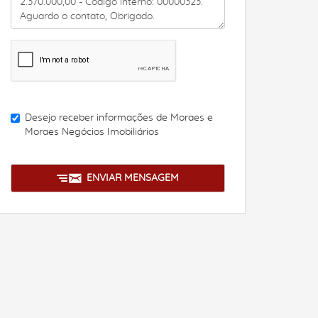
Desejo receber informações de
Moraes e
Moraes Negócios Imobiliários
ENVIAR MENSAGEM