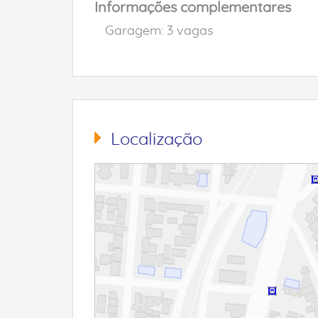
Informações complementares
Garagem: 3 vagas
Localização