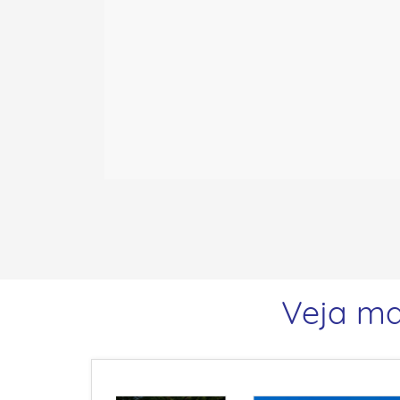
Veja ma