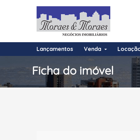
Lançamentos
Venda
Locaçã
Ficha do imóvel