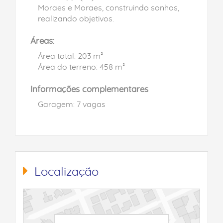
Moraes e Moraes, construindo sonhos,
realizando objetivos.
Áreas:
Área total: 203 m²
Área do terreno: 458 m²
Informações complementares
Garagem: 7 vagas
Localização