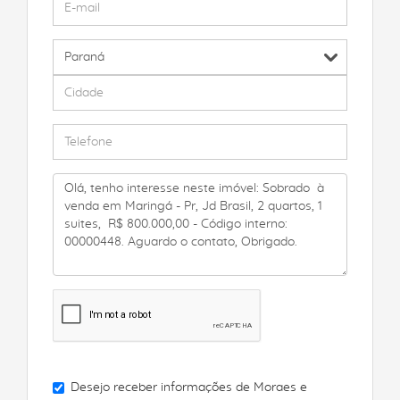
Desejo receber informações de
Moraes e