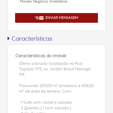
Moraes Negócios Imobiliários
ENVIAR MENSAGEM
Características
Características do imóvel:
Ótimo sobrado localizado na Rua
Topázio 1173, no Jardim Brasil Maringá-
PR.
Possuindo 203,00 m² privativos e 458,00
m² de área de terreno. Com:
. 1 Suíte com closet e sacada
. 2 Quartos ( 1 com sacada )