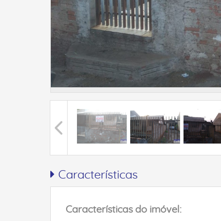
Características
Características do imóvel: