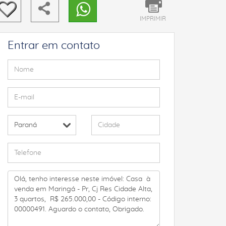
IMPRIMIR
Entrar em contato