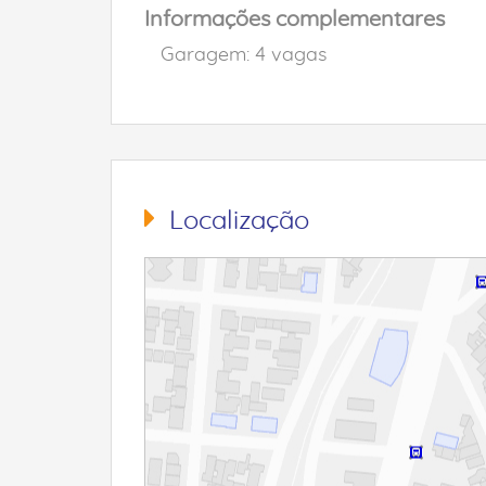
Informações complementares
Garagem: 4 vagas
Localização