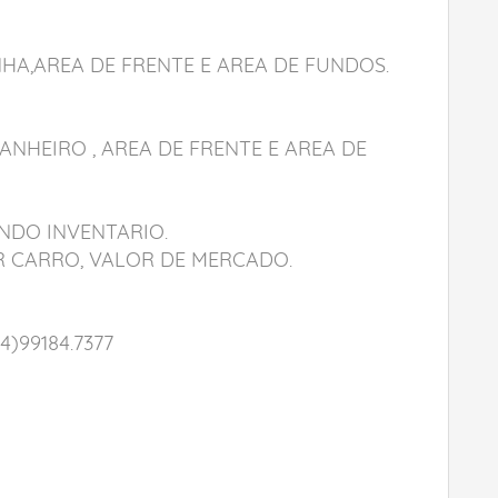
HA,AREA DE FRENTE E AREA DE FUNDOS.
BANHEIRO , AREA DE FRENTE E AREA DE
NDO INVENTARIO.
AR CARRO, VALOR DE MERCADO.
4)99184.7377