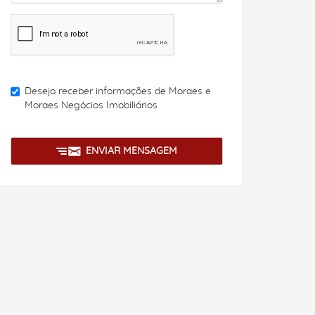
Desejo receber informações de
Moraes e
Moraes Negócios Imobiliários
ENVIAR MENSAGEM