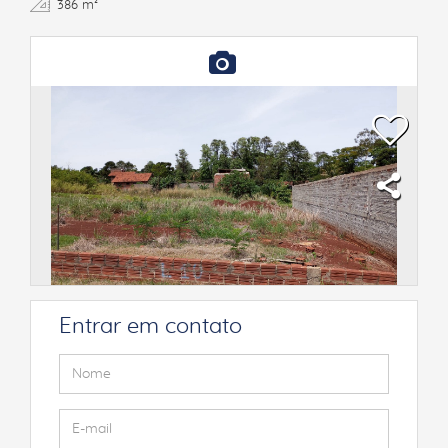
386 m²
Entrar em contato