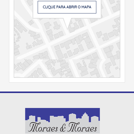
CLIQUE PARA ABRIR O MAPA