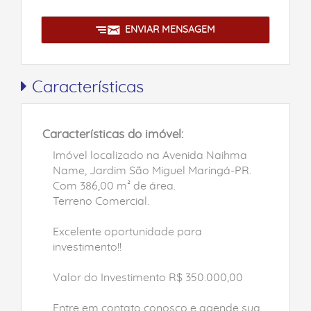
ENVIAR MENSAGEM
Características
Características do imóvel:
Imóvel localizado na Avenida Naihma
Name, Jardim São Miguel Maringá-PR.
Com 386,00 m² de área.
Terreno Comercial.
Excelente oportunidade para
investimento!!
Valor do Investimento R$ 350.000,00
Entre em contato conosco e agende sua