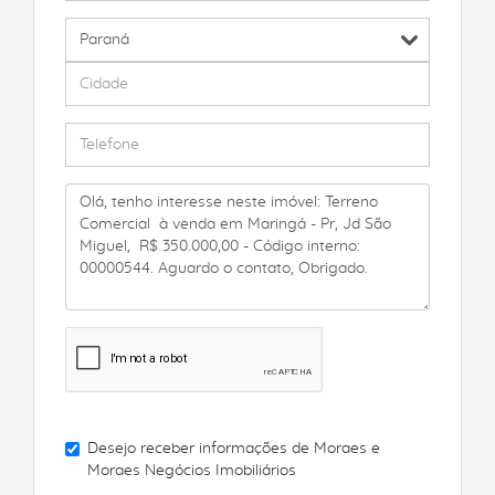
Desejo receber informações de
Moraes e
Moraes Negócios Imobiliários