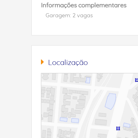
Informações complementares
Garagem: 2 vagas
Localização