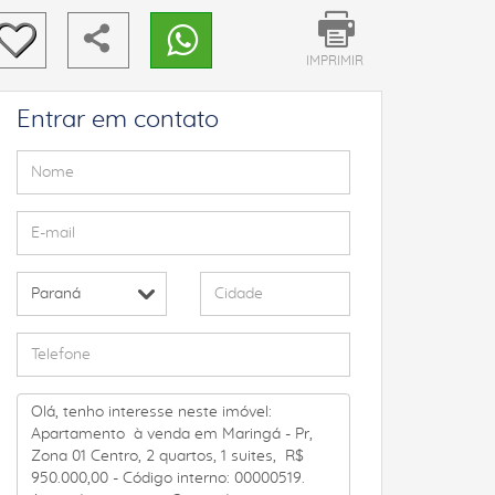
IMPRIMIR
Entrar em contato