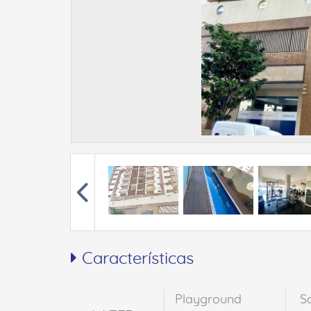
Características
Playground
S