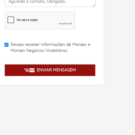
Desejo receber informações de
Moraes e
Moraes Negócios Imobiliários
ENVIAR MENSAGEM