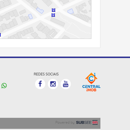
REDES SOCIAIS
Powered by