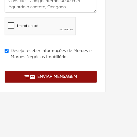
Desejo receber informações de
Moraes e
Moraes Negócios Imobiliários
ENVIAR MENSAGEM