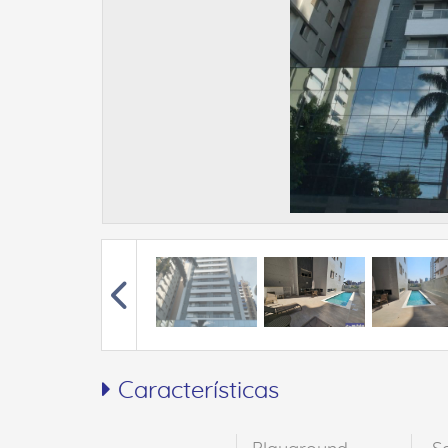
Características