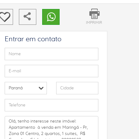
IMPRIMIR
Entrar em contato