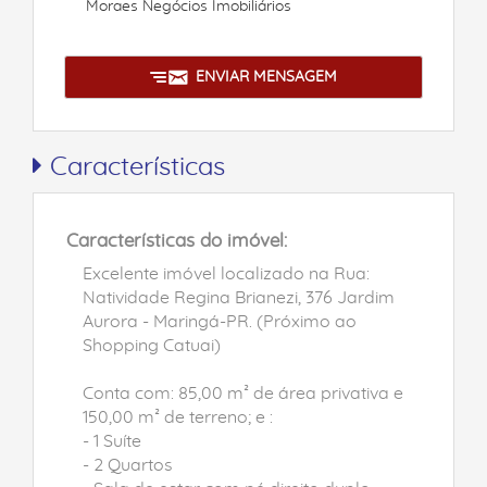
Moraes Negócios Imobiliários
ENVIAR MENSAGEM
Características
Características do imóvel:
Excelente imóvel localizado na Rua:
Natividade Regina Brianezi, 376 Jardim
Aurora - Maringá-PR. (Próximo ao
Shopping Catuai)
Conta com: 85,00 m² de área privativa e
150,00 m² de terreno; e :
- 1 Suíte
- 2 Quartos