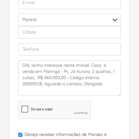
Desejo receber informações de
Moraes e