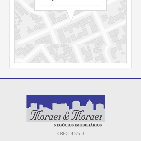
CRECI 4375 J