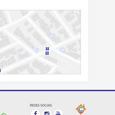
REDES SOCIAIS