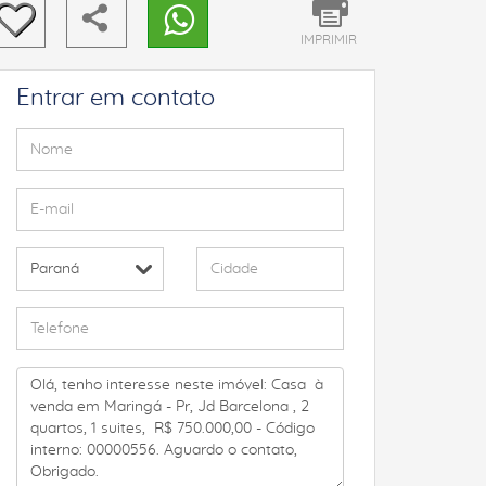
IMPRIMIR
Entrar em contato