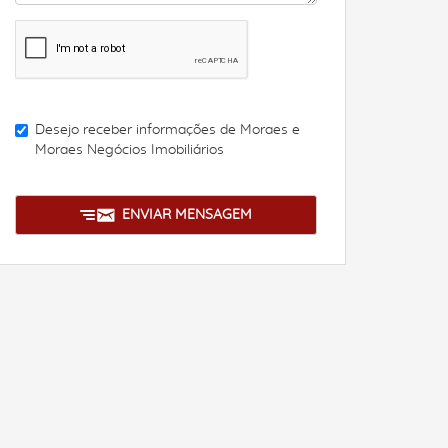
Desejo receber informações de
Moraes e
Moraes Negócios Imobiliários
ENVIAR MENSAGEM