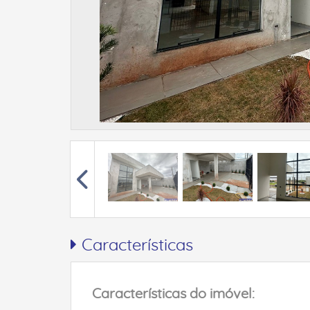
Características
Características do imóvel: