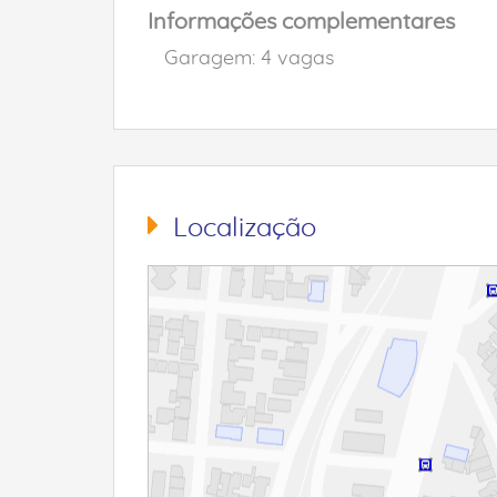
Informações complementares
Garagem: 4 vagas
Localização