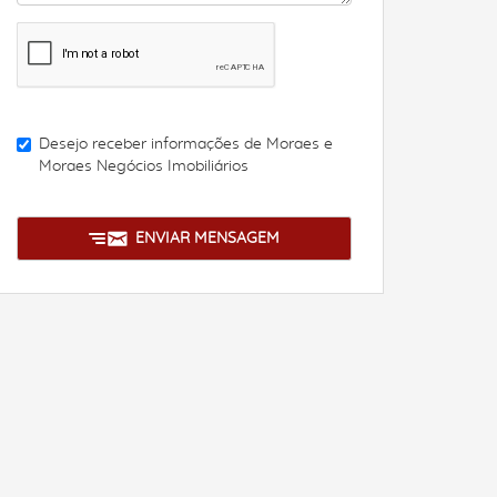
Desejo receber informações de
Moraes e
Moraes Negócios Imobiliários
ENVIAR MENSAGEM