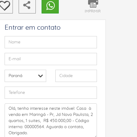
IMPRIMIR
Entrar em contato