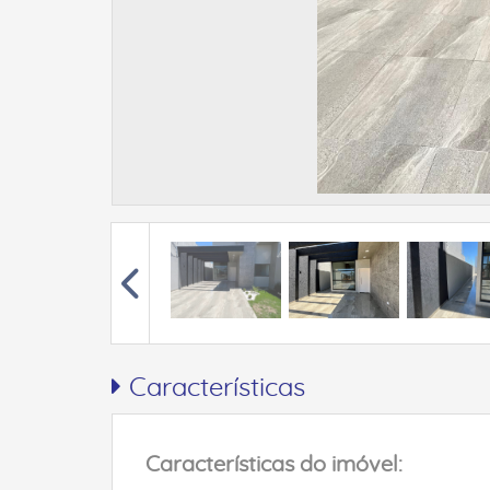
Características
Características do imóvel: