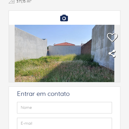
371,15 m²
Entrar em contato