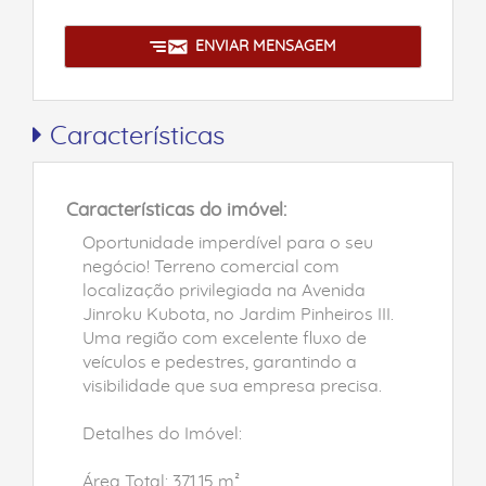
ENVIAR MENSAGEM
Características
Características do imóvel:
Oportunidade imperdível para o seu
negócio! Terreno comercial com
localização privilegiada na Avenida
Jinroku Kubota, no Jardim Pinheiros III.
Uma região com excelente fluxo de
veículos e pedestres, garantindo a
visibilidade que sua empresa precisa.
Detalhes do Imóvel:
Área Total: 371,15 m²