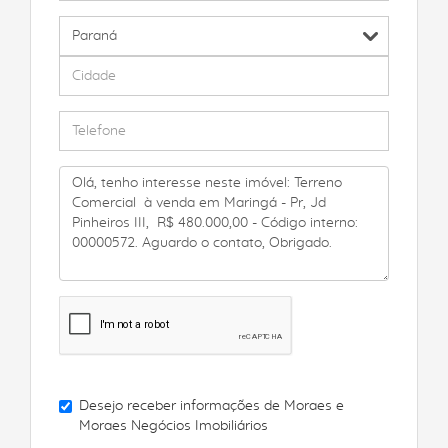
Desejo receber informações de
Moraes e
Moraes Negócios Imobiliários