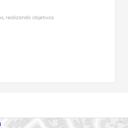
, realizando objetivos.