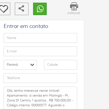
IMPRIMIR
Entrar em contato