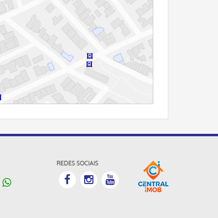
REDES SOCIAIS