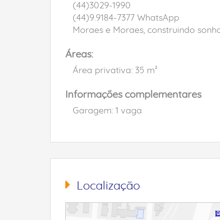
(44)3029-1990
(44)9.9184-7377 WhatsApp
Moraes e Moraes, construindo sonhos
Áreas:
Área privativa: 35 m²
Informações complementares
Garagem: 1 vaga
Localização