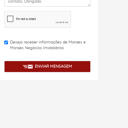
Desejo receber informações de
Moraes e
Moraes Negócios Imobiliários
ENVIAR MENSAGEM