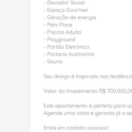
- Elevador Social
- Espaço Gourmet
- Geração de energia
- Pets Place
- Piscina Adulto
- Playground
- Portão Eletrônico
- Portaria Autônoma
- Sauna
Seu design é inspirado nas tendênci
Valor do Investimento R$ 700.000,0
Este apartamento é perfeito para q
Agende uma visita e garanta já o se
Entre em contato conosco!