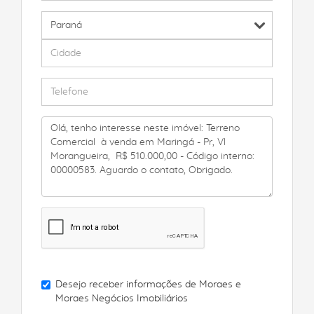
Desejo receber informações de
Moraes e
Moraes Negócios Imobiliários