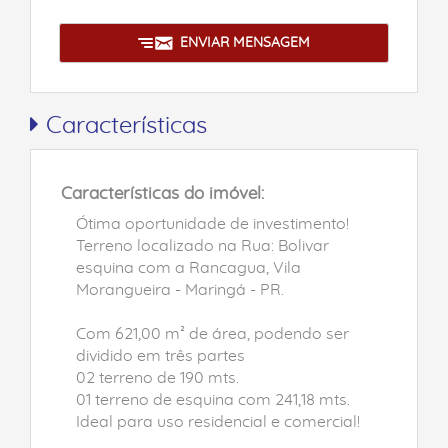
ENVIAR MENSAGEM
Características
Características do imóvel:
Ótima oportunidade de investimento!
Terreno localizado na Rua: Bolivar
esquina com a Rancagua, Vila
Morangueira - Maringá - PR.
Com 621,00 m² de área, podendo ser
dividido em três partes
02 terreno de 190 mts.
01 terreno de esquina com 241,18 mts.
Ideal para uso residencial e comercial!