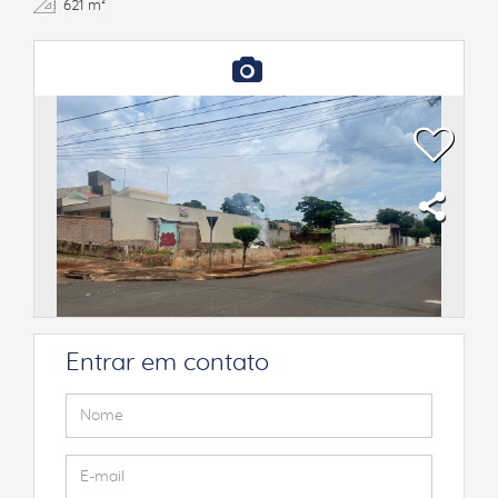
621 m²
Entrar em contato