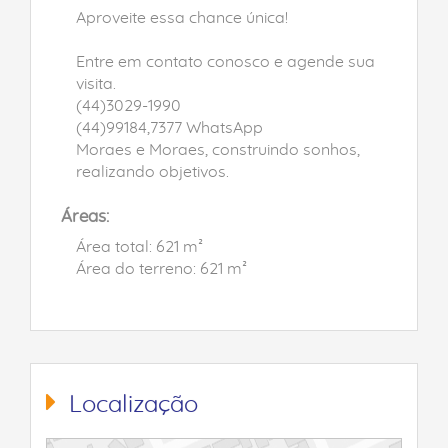
Aproveite essa chance única!
Entre em contato conosco e agende sua
visita.
(44)3029-1990
(44)99184,7377 WhatsApp
Moraes e Moraes, construindo sonhos,
realizando objetivos.
Áreas:
Área total: 621 m²
Área do terreno: 621 m²
Localização