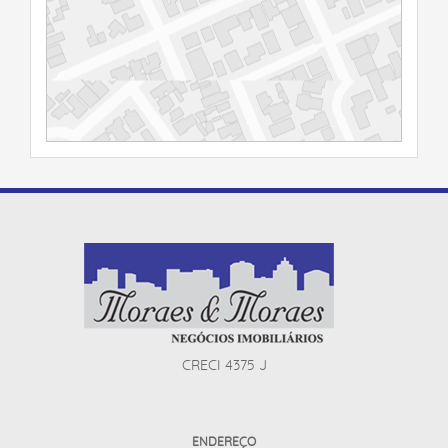
CRECI 4375 J
ENDEREÇO