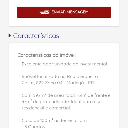
ENVIAR MENSAGEM
Características
Características do imóvel:
Excelente oportunidade de investimento!
Imóvel localizado na Rua: Cerqueira
Cézar, 822 Zona 04 - Maringá - PR.
Com 592m² de área total, 16m² de frente e
37m² de profundidade. Ideal para uso
residencial e comercial.
Casa de 100m² no terreno com:
- 3 Quartos