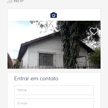
592 m²
Entrar em contato