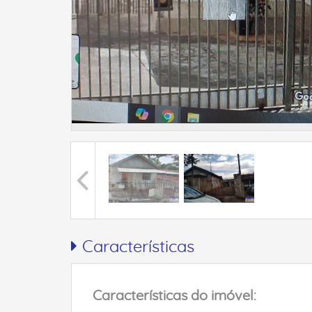
Características
Características do imóvel: