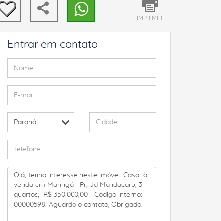
IMPRIMIR
Entrar em contato