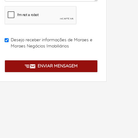
Desejo receber informações de
Moraes e
Moraes Negócios Imobiliários
ENVIAR MENSAGEM