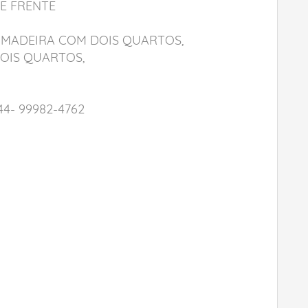
DE FRENTE
 MADEIRA COM DOIS QUARTOS,
DOIS QUARTOS,
- 99982-4762