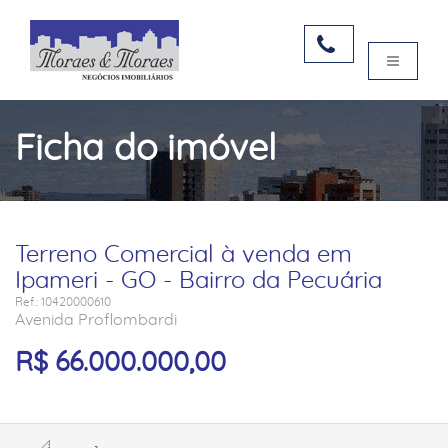
Ficha do imóvel
Terreno Comercial à venda em
Ipameri - GO - Bairro da Pecuária
Ref.: 10420000610
Avenida Proflombardi
R$ 66.000.000,00