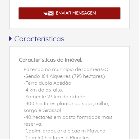
ENVIAR MENSAGEM
Características
Características do imóvel:
Fazenda no município de Ipameri GO
-Sendo 164 Alqueires (795 hectares)
-Terra dupla Aptidão
-4 km do asfalto.
-Somente 23 km da cidade
-400 hectares plantando soja , milho,
sorgo e Girassol.
-40 hectares em pasto formados mais
reserva.
-Capim, braquiária e capim Mavuno
-Com 50 hectares e Piquetes