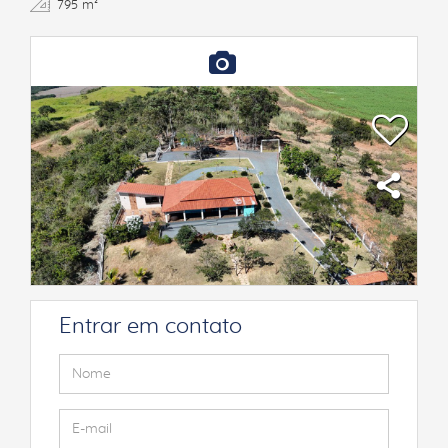
795 m²
Entrar em contato