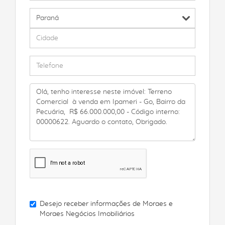
Desejo receber informações de
Moraes e
Moraes Negócios Imobiliários