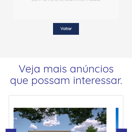
Voltar
Veja mais anúncios
que possam interessar.