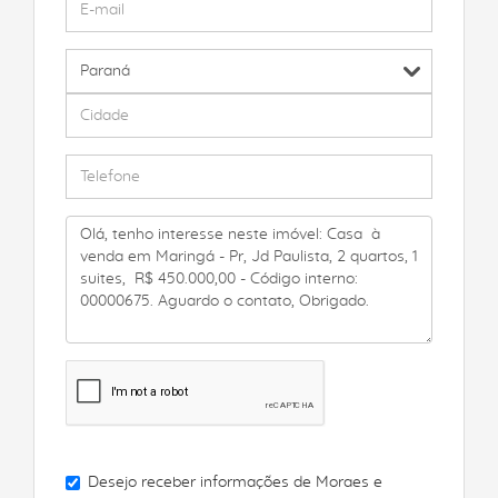
Desejo receber informações de
Moraes e