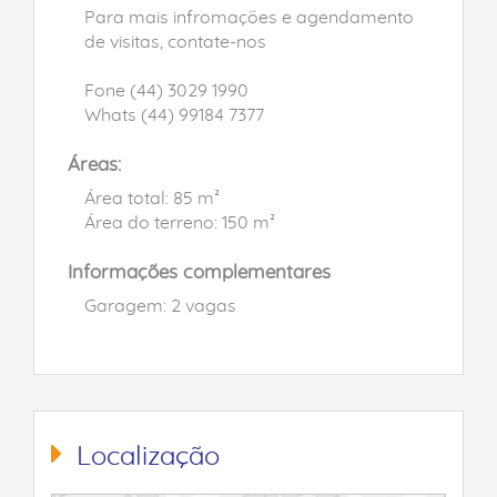
Para mais infromações e agendamento
de visitas, contate-nos
Fone (44) 3029 1990
Whats (44) 99184 7377
Áreas:
Área total: 85 m²
Área do terreno: 150 m²
Informações complementares
Garagem: 2 vagas
Localização