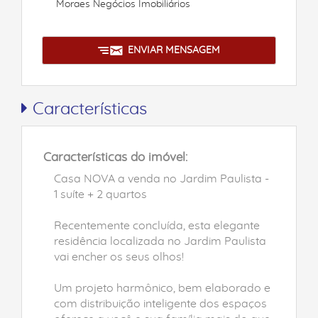
Moraes Negócios Imobiliários
ENVIAR MENSAGEM
Características
Características do imóvel:
Casa NOVA a venda no Jardim Paulista -
1 suíte + 2 quartos
Recentemente concluída, esta elegante
residência localizada no Jardim Paulista
vai encher os seus olhos!
Um projeto harmônico, bem elaborado e
com distribuição inteligente dos espaços