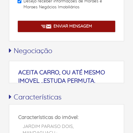
Desejo receber informações de
Moraes e
Moraes Negócios Imobiliários
ENVIAR MENSAGEM
Negociação
ACEITA CARRO, OU ATÉ MESMO
IMOVEL ..ESTUDA PERMUTA.
Características
Características do imóvel:
JARDIM PARAISO DOIS,