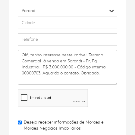
Desejo receber informações de
Moraes e
Moraes Negócios Imobiliários