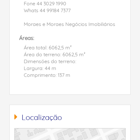
Fone 44 3029 1990
Whats 44 99184 7377
Moraes e Moraes Negócios Imobiliários
Áreas:
Área total: 6062,5 m²
Área do terreno: 6062,5 m²
Dimensões do terreno:
Largura: 44 m
Comprimento: 137 m
Localização