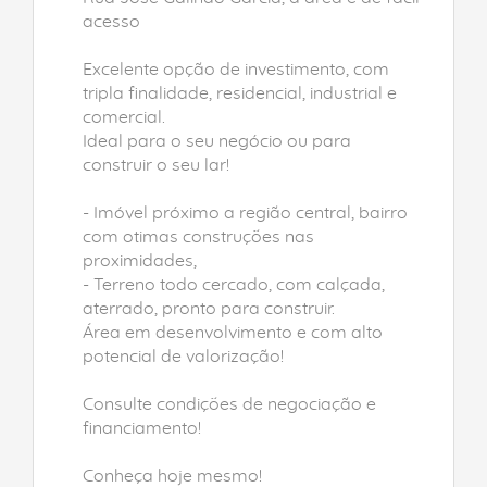
acesso
Excelente opção de investimento, com
tripla finalidade, residencial, industrial e
comercial.
Ideal para o seu negócio ou para
construir o seu lar!
- Imóvel próximo a região central, bairro
com otimas construções nas
proximidades,
- Terreno todo cercado, com calçada,
aterrado, pronto para construir.
Área em desenvolvimento e com alto
potencial de valorização!
Consulte condições de negociação e
financiamento!
Conheça hoje mesmo!