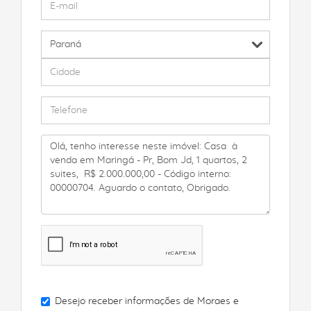
Desejo receber informações de
Moraes e