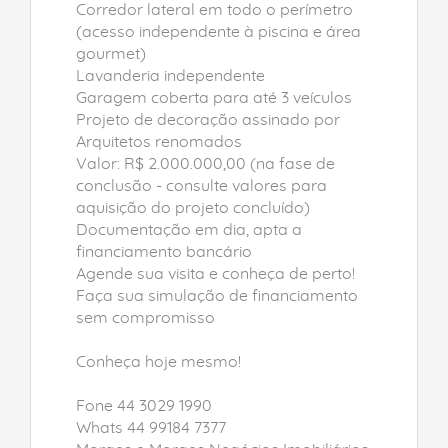
Corredor lateral em todo o perímetro
(acesso independente à piscina e área
gourmet)
Lavanderia independente
Garagem coberta para até 3 veículos
Projeto de decoração assinado por
Arquitetos renomados
Valor: R$ 2.000.000,00 (na fase de
conclusão - consulte valores para
aquisição do projeto concluído)
Documentação em dia, apta a
financiamento bancário
Agende sua visita e conheça de perto!
Faça sua simulação de financiamento
sem compromisso
Conheça hoje mesmo!
Fone 44 3029 1990
Whats 44 99184 7377