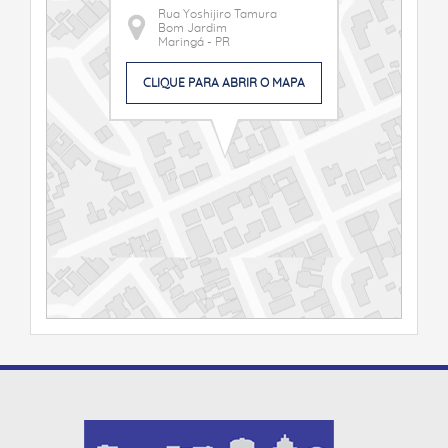
Rua Yoshijiro Tamura
Bom Jardim
Maringá - PR
CLIQUE PARA ABRIR O MAPA