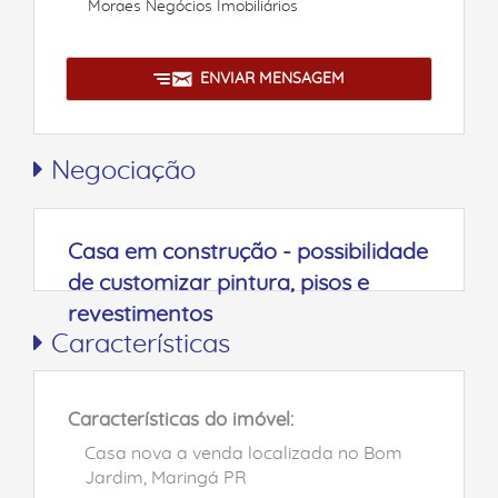
Moraes Negócios Imobiliários
ENVIAR MENSAGEM
Negociação
Casa em construção - possibilidade
de customizar pintura, pisos e
revestimentos
Características
Características do imóvel:
Casa nova a venda localizada no Bom
Jardim, Maringá PR