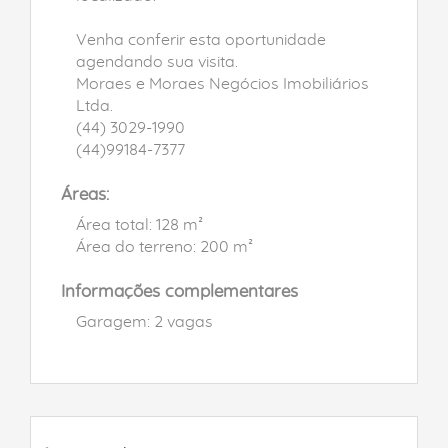
Venha conferir esta oportunidade
agendando sua visita.
Moraes e Moraes Negócios Imobiliários
Ltda.
(44) 3029-1990
(44)99184-7377
Áreas:
Área total: 128 m²
Área do terreno: 200 m²
Informações complementares
Garagem: 2 vagas