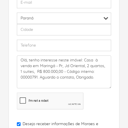
Desejo receber informações de
Moraes e