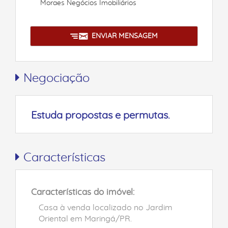
Moraes Negócios Imobiliários
ENVIAR MENSAGEM
Negociação
Estuda propostas e permutas.
Características
Características do imóvel:
Casa à venda localizado no Jardim
Oriental em Maringá/PR.