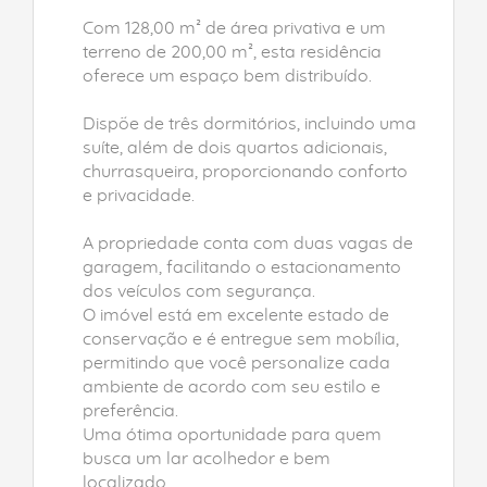
Com 128,00 m² de área privativa e um
terreno de 200,00 m², esta residência
oferece um espaço bem distribuído.
Dispõe de três dormitórios, incluindo uma
suíte, além de dois quartos adicionais,
churrasqueira, proporcionando conforto
e privacidade.
A propriedade conta com duas vagas de
garagem, facilitando o estacionamento
dos veículos com segurança.
O imóvel está em excelente estado de
conservação e é entregue sem mobília,
permitindo que você personalize cada
ambiente de acordo com seu estilo e
preferência.
Uma ótima oportunidade para quem
busca um lar acolhedor e bem
localizado.