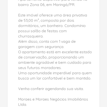
bairro Zona 06, em Maringá/PR.
Este imóvel oferece uma área privativa
de 53,00 m², composta por dois
dormitórios, um banheiro. Condomínio
possui salão de festas com
churrasqueira.
Além disso, conta com 1 vaga de
garagem com segurança.
O apartamento está em excelente estado
de conservação, proporcionando um
ambiente agradável e bem cuidado para
seus futuros moradores.
Uma oportunidade imperdível para quem
busca um lar confortável e bem mantido.
Venha conferir agendando sua visita.
Moraes e Moraes Negócios Imobiliários
Ltda.