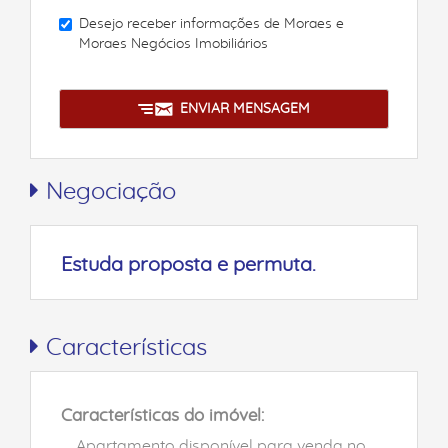
Desejo receber informações de
Moraes e
Moraes Negócios Imobiliários
ENVIAR MENSAGEM
Negociação
Estuda proposta e permuta.
Características
Características do imóvel:
Apartamento disponível para venda no