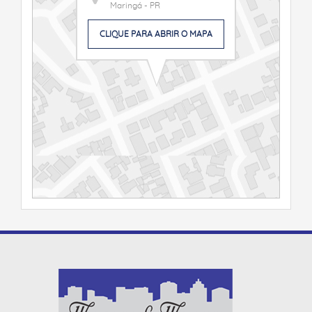
Maringá - PR
CLIQUE PARA ABRIR O MAPA