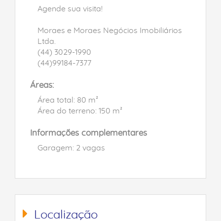
Agende sua visita!
Moraes e Moraes Negócios Imobiliários
Ltda.
(44) 3029-1990
(44)99184-7377
Áreas:
Área total: 80 m²
Área do terreno: 150 m²
Informações complementares
Garagem: 2 vagas
Localização