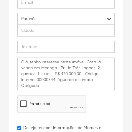
Desejo receber informações de
Moraes e