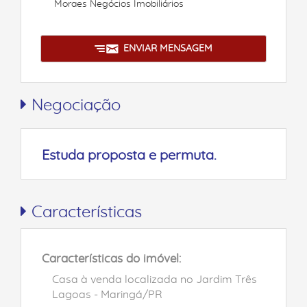
Moraes Negócios Imobiliários
ENVIAR MENSAGEM
Negociação
Estuda proposta e permuta.
Características
Características do imóvel:
Casa à venda localizada no Jardim Três
Lagoas - Maringá/PR