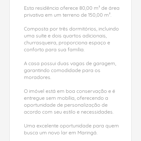
Esta residência oferece 80,00 m² de área
privativa em um terreno de 150,00 m².
Composta por três dormitórios, incluindo
uma suíte e dois quartos adicionais,
churrasqueira, proporciona espaço e
conforto para sua família.
A casa possui duas vagas de garagem,
garantindo comodidade para os
moradores.
O imóvel está em boa conservação e é
entregue sem mobília, oferecendo a
oportunidade de personalização de
acordo com seu estilo e necessidades.
Uma excelente oportunidade para quem
busca um novo lar em Maringá.