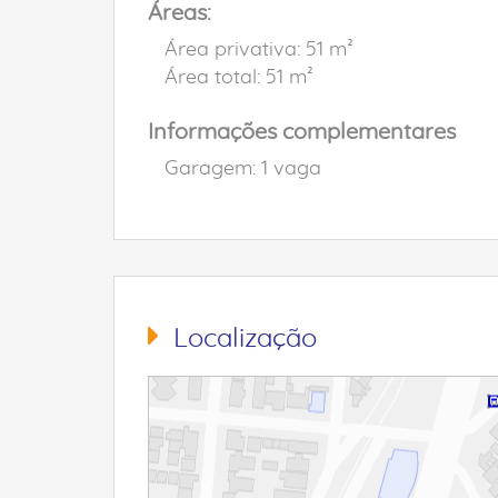
Áreas:
Área privativa: 51 m²
Área total: 51 m²
Informações complementares
Garagem: 1 vaga
Localização