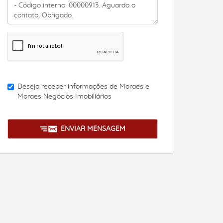
Desejo receber informações de
Moraes e
Moraes Negócios Imobiliários
ENVIAR MENSAGEM