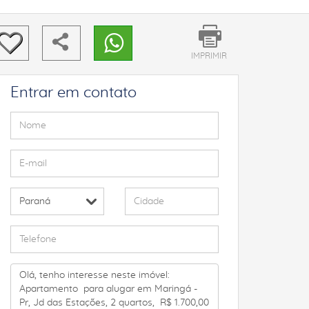
IMPRIMIR
Entrar em contato