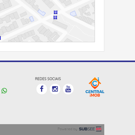
REDES SOCIAIS
Powered by