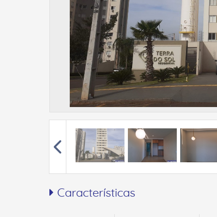
Características